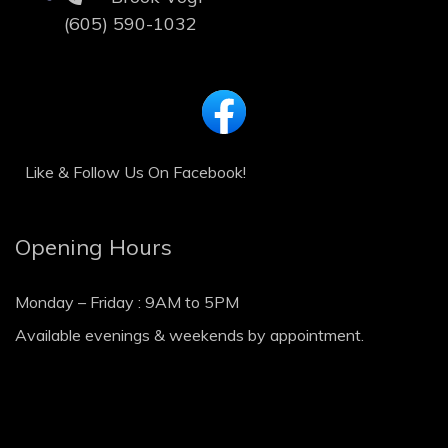
(605) 590-1032
Like & Follow Us On Facebook!
Opening Hours
Monday – Friday : 9AM to 5PM
Available evenings & weekends by appointment.