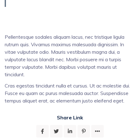
Pellentesque sodales aliquam lacus, nec tristique ligula
rutrum quis. Vivamus maximus malesuada dignissim. In
vitae vulputate odio. Mauris vestibulum magna dui, a
vulputate lacus blandit nec. Morbi posuere mi a turpis
tempor vulputate. Morbi dapibus volutpat mauris ut
tincidunt.
Cras egestas tincidunt nulla et cursus. Ut ac molestie dui.
Fusce eu quam ac purus malesuada auctor. Suspendisse
tempus aliquet erat, ac elementum justo eleifend eget.
Share Link