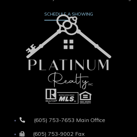
SCHEDULE A SHOWING
(605) 753-7653 Main Office
(605) 753-9002 Fax